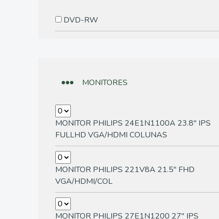
DVD-RW
MONITORES
MONITOR PHILIPS 24E1N1100A 23.8" IPS
FULLHD VGA/HDMI COLUNAS
MONITOR PHILIPS 221V8A 21.5" FHD
VGA/HDMI/COL
MONITOR PHILIPS 27E1N1200 27" IPS