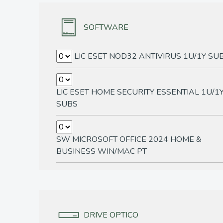
SOFTWARE
LIC ESET NOD32 ANTIVIRUS 1U/1Y SU
LIC ESET HOME SECURITY ESSENTIAL 1U/1
SUBS
SW MICROSOFT OFFICE 2024 HOME &
BUSINESS WIN/MAC PT
DRIVE OPTICO