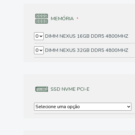
MEMÓRIA
DIMM NEXUS 16GB DDR5 4800MHZ
DIMM NEXUS 32GB DDR5 4800MHZ
SSD NVME PCI-E