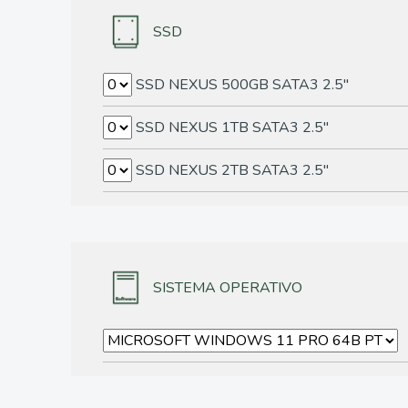
SSD
SSD NEXUS 500GB SATA3 2.5"
SSD NEXUS 1TB SATA3 2.5"
SSD NEXUS 2TB SATA3 2.5"
SISTEMA OPERATIVO